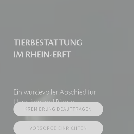
TIERBESTATTUNG
IM RHEIN-ERFT
Ein würdevoller Abschied für
Haustiere und Pferde
KREMIERUNG BEAUFTRAGEN
VORSORGE EINRICHTEN