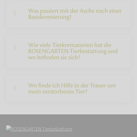
Was passiert mit der Asche nach einer
Basiskremierung?
Wie viele Tierkrematorien hat die
ROSENGARTEN-Tierbestattung und
wo befinden sie sich?
Wo finde ich Hilfe in der Trauer um
mein verstorbenes Tier?