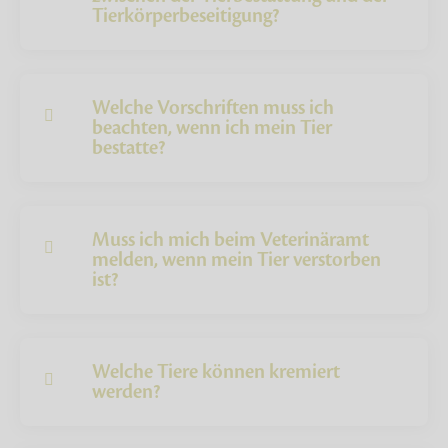
Tierkörperbeseitigung?
Welche Vorschriften muss ich
beachten, wenn ich mein Tier
bestatte?
Muss ich mich beim Veterinäramt
melden, wenn mein Tier verstorben
ist?
Welche Tiere können kremiert
werden?