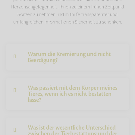
Herzensangelegenheit, Ihnen zu einem frühen Zeitpunkt
Sorgen zu nehmen und mithilfe transparenter und
umfangreichen Informationen Sicherheit zu schenken.
Warum die Kremierung und nicht
Beerdigung?
Was passiert mit dem Körper meines
Tieres, wenn ich es nicht bestatten
lasse?
Was ist der wesentliche Unterschied
zwischen der Tierbestattung und der