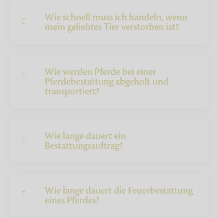
Wie schnell muss ich handeln, wenn
mein geliebtes Tier verstorben ist?
Wie werden Pferde bei einer
Pferdebestattung abgeholt und
transportiert?
Wie lange dauert ein
Bestattungsauftrag?
Wie lange dauert die Feuerbestattung
eines Pferdes?