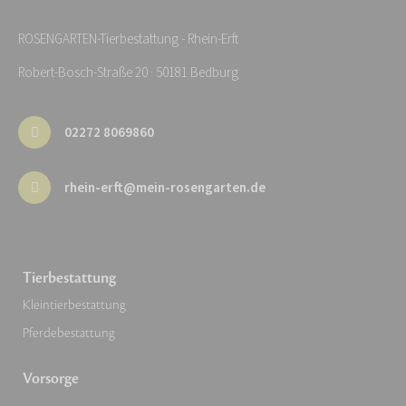
ROSENGARTEN-Tierbestattung - Rhein-Erft
Robert-Bosch-Straße 20 · 50181 Bedburg
02272 8069860
rhein-erft@mein-rosengarten.de
Tierbestattung
Kleintierbestattung
Pferdebestattung
Vorsorge