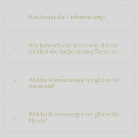
Was kostet die Tierbestattung?
Wie kann ich mir sicher sein, dass es
wirklich die Asche meines Tieres ist?
Welche Kremierungsarten gibt es für
Haustiere?
Welche Kremierungsarten gibt es für
Pferde?