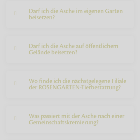
Darf ich die Asche im eigenen Garten
beisetzen?
Darf ich die Asche auf öffentlichem
Gelände beisetzen?
Wo finde ich die nächstgelegene Filiale
der ROSENGARTEN-Tierbestattung?
Was passiert mit der Asche nach einer
Gemeinschaftskremierung?