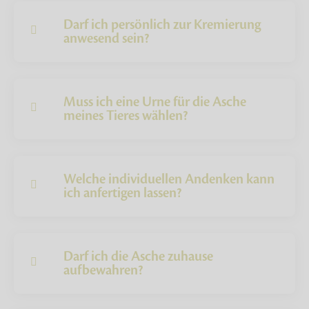
Darf ich persönlich zur Kremierung
anwesend sein?
Muss ich eine Urne für die Asche
meines Tieres wählen?
Welche individuellen Andenken kann
ich anfertigen lassen?
Darf ich die Asche zuhause
aufbewahren?