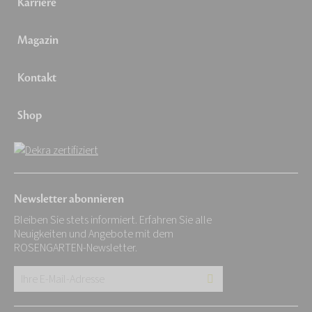
Karriere
Magazin
Kontakt
Shop
Newsletter abonnieren
Bleiben Sie stets informiert. Erfahren Sie alle
Neuigkeiten und Angebote mit dem
ROSENGARTEN-Newsletter.
Ihre
E-