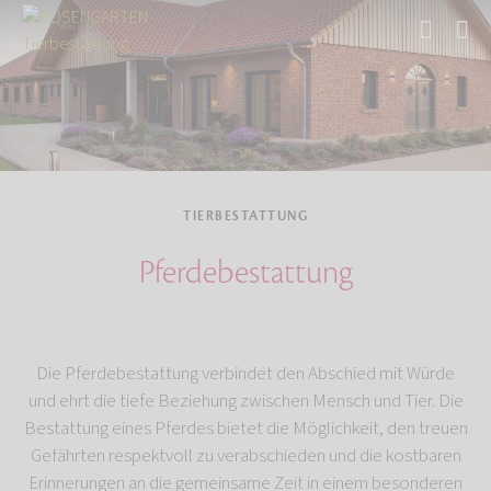
Start
Tierbestattung
TIERBESTATTUNG
Pferdebestattung
Die Pferdebestattung verbindet den Abschied mit Würde
und ehrt die tiefe Beziehung zwischen Mensch und Tier. Die
Bestattung eines Pferdes bietet die Möglichkeit, den treuen
Gefährten respektvoll zu verabschieden und die kostbaren
Erinnerungen an die gemeinsame Zeit in einem besonderen