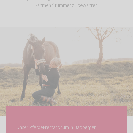
Rahmen für immer zu bewahren.
Unser
Pferdekrematorium in Badbergen