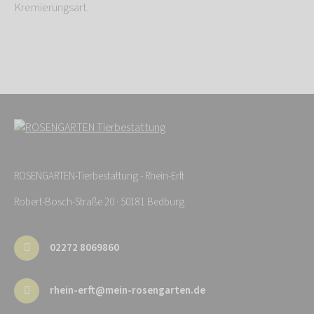
Kremierungsart.
ROSENGARTEN-Tierbestattung - Rhein-Erft
Robert-Bosch-Straße 20 · 50181 Bedburg
02272 8069860
rhein-erft@mein-rosengarten.de