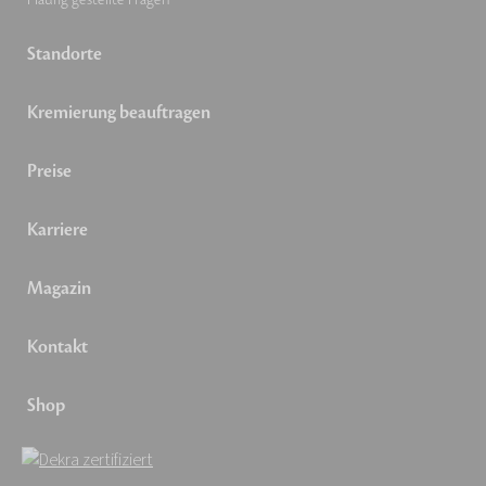
Standorte
Kremierung beauftragen
Preise
Karriere
Magazin
Kontakt
Shop