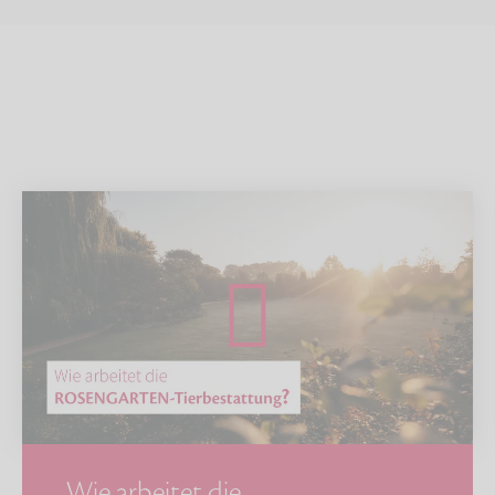
Wie arbeitet die