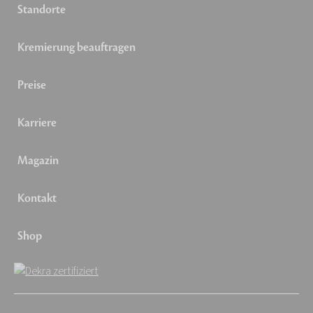
Standorte
Kremierung beauftragen
Preise
Karriere
Magazin
Kontakt
Shop