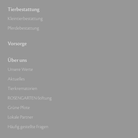
Tierbestattung
Kleintierbestattung
Pferdebestattung
Vorsorge
Über uns
Unsere Werte
Aktuelles
Tierkrematorien
ROSENGARTEN-Stiftung
Grüne Pfote
Lokale Partner
Häufig gestellte Fragen