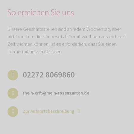
So erreichen Sie uns
Unsere Geschäftsstellen sind an jedem Wochentag, aber
nicht rund um die Uhr besetzt. Damit wir Ihnen ausreichend
Zeit widmen können, ist es erforderlich, dass Sie einen
Termin mit uns vereinbaren.
02272 8069860
rhein-erft@mein-rosengarten.de
Zur Anfahrtsbeschreibung