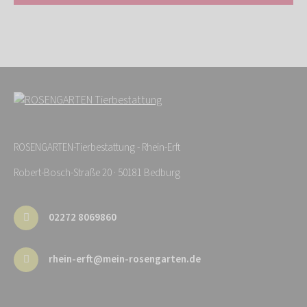
ROSENGARTEN-Tierbestattung - Rhein-Erft
Robert-Bosch-Straße 20 · 50181 Bedburg
02272 8069860
rhein-erft@mein-rosengarten.de