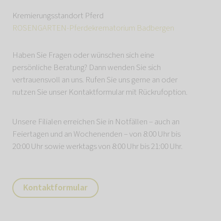
Kremierungsstandort Pferd
ROSENGARTEN-Pferdekrematorium Badbergen
Haben Sie Fragen oder wünschen sich eine
persönliche Beratung? Dann wenden Sie sich
vertrauensvoll an uns. Rufen Sie uns gerne an oder
nutzen Sie unser Kontaktformular mit Rückrufoption.
Unsere Filialen erreichen Sie in Notfällen – auch an
Feiertagen und an Wochenenden – von 8:00 Uhr bis
20:00 Uhr sowie werktags von 8:00 Uhr bis 21:00 Uhr.
Kontaktformular