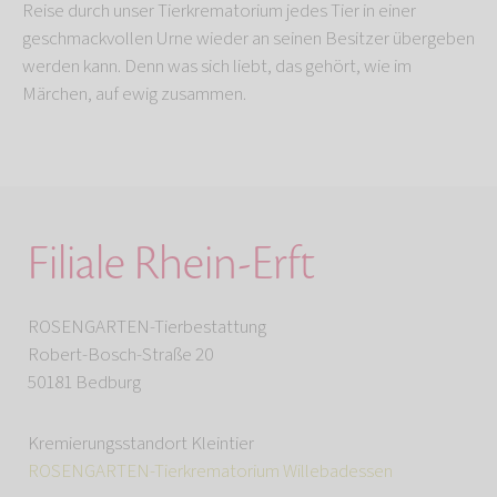
Reise durch unser Tierkrematorium jedes Tier in einer
geschmackvollen Urne wieder an seinen Besitzer übergeben
werden kann. Denn was sich liebt, das gehört, wie im
Märchen, auf ewig zusammen.
Filiale Rhein-Erft
ROSENGARTEN-Tierbestattung
Robert-Bosch-Straße 20
50181 Bedburg
Kremierungsstandort Kleintier
ROSENGARTEN-Tierkrematorium Willebadessen