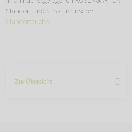
Ihren nächstgelegenen ROSENGARTEN-
Standort finden Sie in unserer
Standortsuche
.
Zur Übersicht