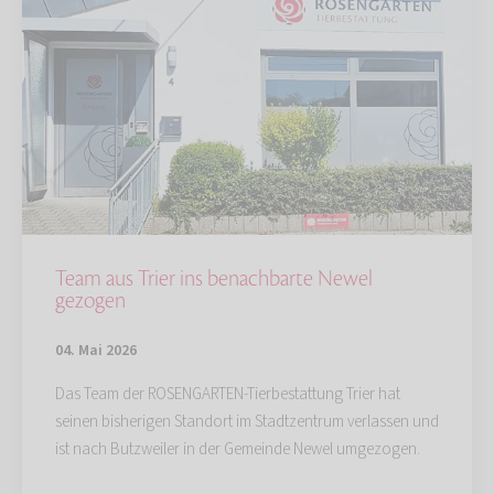
Team aus Trier ins benachbarte Newel
gezogen
04. Mai 2026
Das Team der ROSENGARTEN-Tierbestattung Trier hat
seinen bisherigen Standort im Stadtzentrum verlassen und
ist nach Butzweiler in der Gemeinde Newel umgezogen.