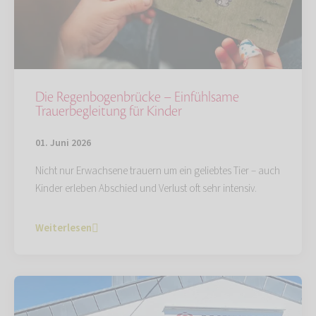
Die Regenbogenbrücke – Einfühlsame
Trauerbegleitung für Kinder
01. Juni 2026
Nicht nur Erwachsene trauern um ein geliebtes Tier – auch
Kinder erleben Abschied und Verlust oft sehr intensiv.
Weiterlesen