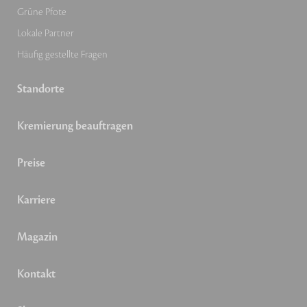
Grüne Pfote
Lokale Partner
Häufig gestellte Fragen
Standorte
Kremierung beauftragen
Preise
Karriere
Magazin
Kontakt