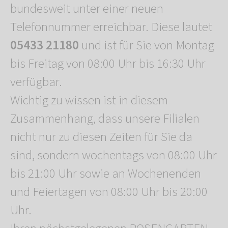
bundesweit unter einer neuen
Telefonnummer erreichbar. Diese lautet
05433 21180
und ist für Sie von Montag
bis Freitag von 08:00 Uhr bis 16:30 Uhr
verfügbar.
Wichtig zu wissen ist in diesem
Zusammenhang, dass unsere Filialen
nicht nur zu diesen Zeiten für Sie da
sind, sondern wochentags von 08:00 Uhr
bis 21:00 Uhr sowie an Wochenenden
und Feiertagen von 08:00 Uhr bis 20:00
Uhr.