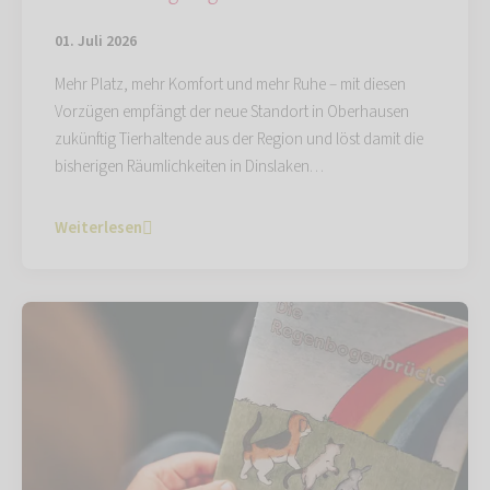
01. Juli 2026
Mehr Platz, mehr Komfort und mehr Ruhe – mit diesen
Vorzügen empfängt der neue Standort in Oberhausen
zukünftig Tierhaltende aus der Region und löst damit die
bisherigen Räumlichkeiten in Dinslaken…
Weiterlesen