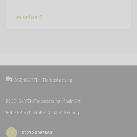
Weiterlesen
ROSENGARTEN-Tierbestattung - Rhein-Erft
Robert-Bosch-Straße 20 · 50181 Bedburg
02272 8069860