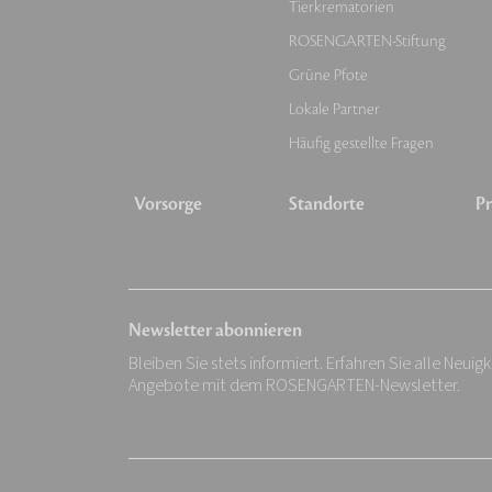
Tierkrematorien
ROSENGARTEN-Stiftung
Grüne Pfote
Lokale Partner
Häufig gestellte Fragen
Vorsorge
Standorte
Pr
Newsletter abonnieren
Bleiben Sie stets informiert. Erfahren Sie alle Neuig
Angebote mit dem ROSENGARTEN-Newsletter.