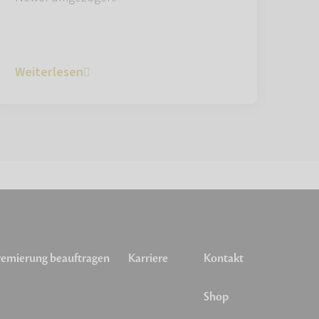
Weiterlesen
emierung beauftragen
Karriere
Kontakt
Shop