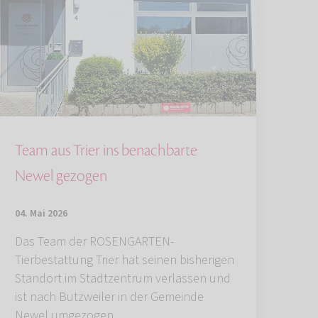
Team aus Trier ins benachbarte
Newel gezogen
04. Mai 2026
Das Team der ROSENGARTEN-
Tierbestattung Trier hat seinen bisherigen
Standort im Stadtzentrum verlassen und
ist nach Butzweiler in der Gemeinde
Newel umgezogen.