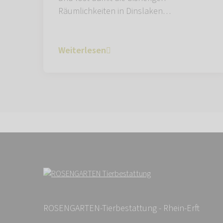
Räumlichkeiten in Dinslaken…
Weiterlesen
ROSENGARTEN-Tierbestattung - Rhein-Erft