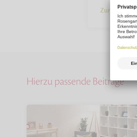
Zur Übersich
Hierzu passende Beiträge