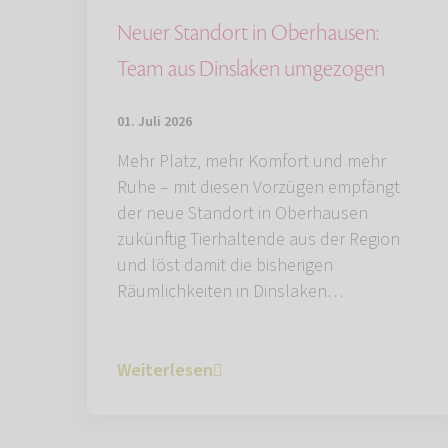
Neuer Standort in Oberhausen:
Team aus Dinslaken umgezogen
01. Juli 2026
Mehr Platz, mehr Komfort und mehr
Ruhe – mit diesen Vorzügen empfängt
der neue Standort in Oberhausen
zukünftig Tierhaltende aus der Region
und löst damit die bisherigen
Räumlichkeiten in Dinslaken…
Weiterlesen