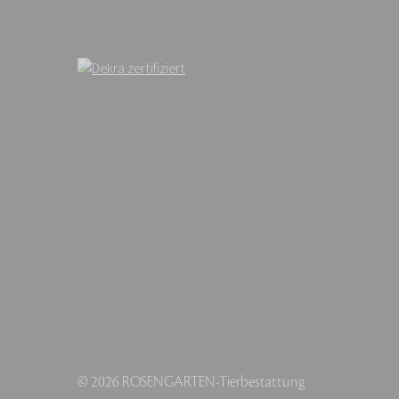
© 2026 ROSENGARTEN-Tierbestattung