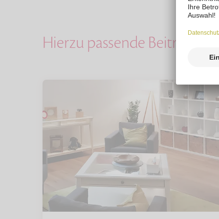
Hierzu passende Beiträge