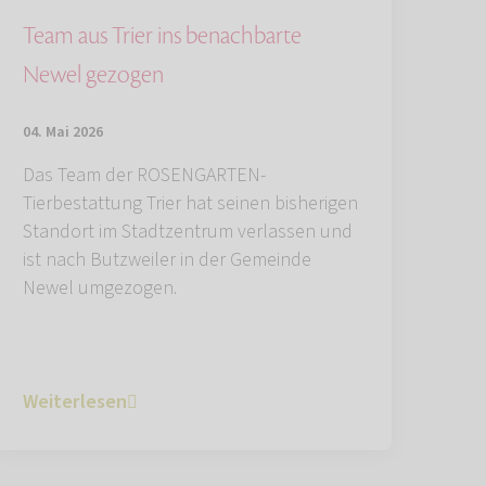
Team aus Trier ins benachbarte
Newel gezogen
04. Mai 2026
Das Team der ROSENGARTEN-
Tierbestattung Trier hat seinen bisherigen
Standort im Stadtzentrum verlassen und
ist nach Butzweiler in der Gemeinde
Newel umgezogen.
Weiterlesen