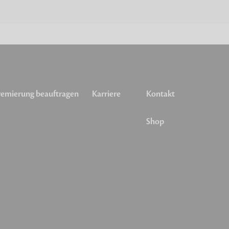
emierung beauftragen
Karriere
Kontakt
Shop