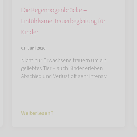
Die Regenbogenbrücke –
Einfühlsame Trauerbegleitung für
Kinder
01. Juni 2026
Nicht nur Erwachsene trauern um ein
geliebtes Tier – auch Kinder erleben
Abschied und Verlust oft sehr intensiv.
Weiterlesen