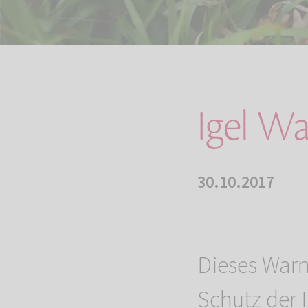
Igel Wa
30.10.2017
Dieses Warn
Schutz der 