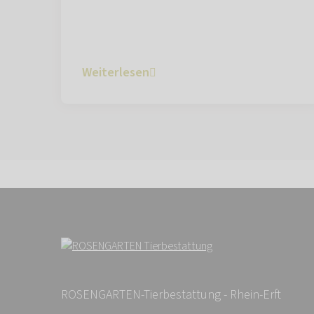
Weiterlesen
ROSENGARTEN-Tierbestattung - Rhein-Erft