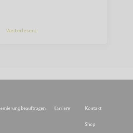
Weiterlesen
emierung beauftragen
Karriere
Kontakt
Shop