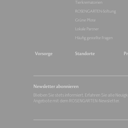
Tierkrematorien
ROSENGARTEN-Stiftung
Grüne Pfote
Lokale Partner
Häufig gestellte Fragen
Vorsorge
Standorte
Pr
Newsletter abonnieren
Bleiben Sie stets informiert. Erfahren Sie alle Neuig
Angebote mit dem ROSENGARTEN-Newsletter.