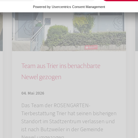
Team aus Trier ins benachbarte
Newel gezogen
04. Mai 2026
Das Team der ROSENGARTEN-
Tierbestattung Trier hat seinen bisherigen
Standort im Stadtzentrum verlassen und
ist nach Butzweiler in der Gemeinde
Newel umgezogen.