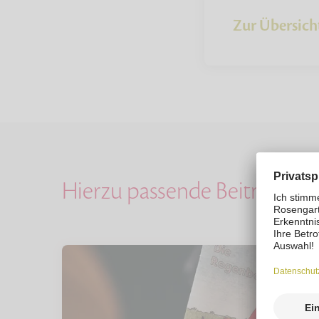
Zur Übersich
Hierzu passende Beiträge