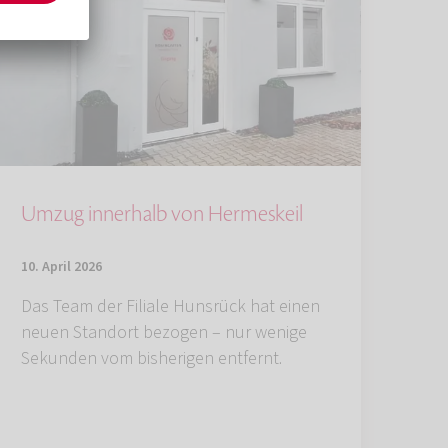
Umzug innerhalb von Hermeskeil
10. April 2026
Das Team der Filiale Hunsrück hat einen
neuen Standort bezogen – nur wenige
Sekunden vom bisherigen entfernt.