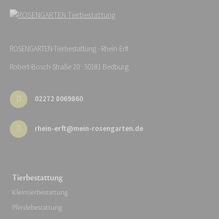
ROSENGARTEN-Tierbestattung - Rhein-Erft
Robert-Bosch-Straße 20 · 50181 Bedburg
02272 8069860
rhein-erft@mein-rosengarten.de
Tierbestattung
Kleintierbestattung
Pferdebestattung