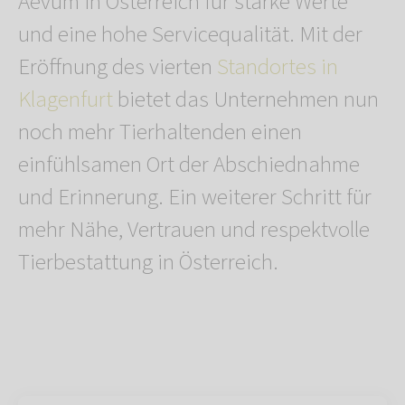
Aevum in Österreich für starke Werte
und eine hohe Servicequalität. Mit der
Eröffnung des vierten
Standortes in
Klagenfurt
bietet das Unternehmen nun
noch mehr Tierhaltenden einen
einfühlsamen Ort der Abschiednahme
und Erinnerung. Ein weiterer Schritt für
mehr Nähe, Vertrauen und respektvolle
Tierbestattung in Österreich.