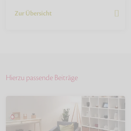
Zur Übersicht
Hierzu passende Beiträge