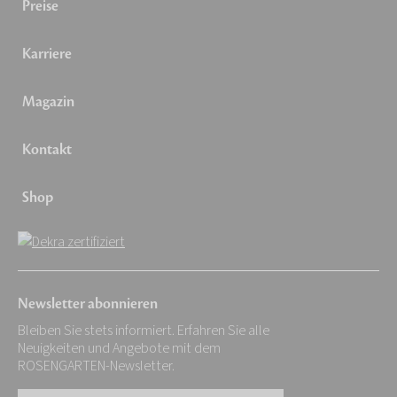
Preise
Karriere
Magazin
Kontakt
Shop
Newsletter abonnieren
Bleiben Sie stets informiert. Erfahren Sie alle
Neuigkeiten und Angebote mit dem
ROSENGARTEN-Newsletter.