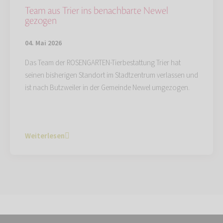
Team aus Trier ins benachbarte Newel
gezogen
04. Mai 2026
Das Team der ROSENGARTEN-Tierbestattung Trier hat
seinen bisherigen Standort im Stadtzentrum verlassen und
ist nach Butzweiler in der Gemeinde Newel umgezogen.
Weiterlesen