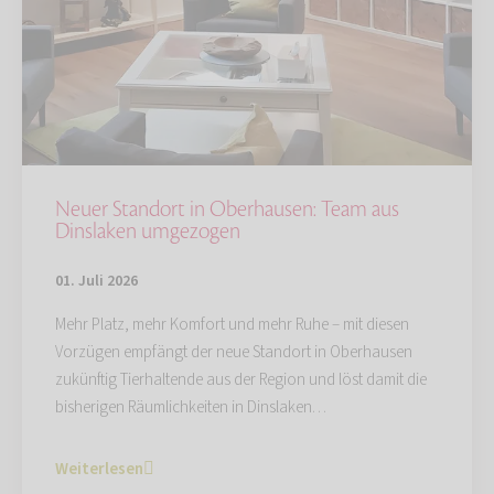
Neuer Standort in Oberhausen: Team aus
Dinslaken umgezogen
01. Juli 2026
Mehr Platz, mehr Komfort und mehr Ruhe – mit diesen
Vorzügen empfängt der neue Standort in Oberhausen
zukünftig Tierhaltende aus der Region und löst damit die
bisherigen Räumlichkeiten in Dinslaken…
Weiterlesen