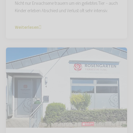
Nicht nur Erwachsene trauern um ein geliebtes Tier – auch
Kinder erleben Abschied und Verlust oft sehr intensiv.
Weiterlesen