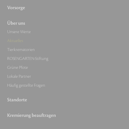
Vorsorge
Über uns
Unsere Werte
Aktuelles
Tierkrematorien
ROSENGARTEN-Stiftung
Grüne Pfote
Lokale Partner
Häufig gestellte Fragen
Standorte
Kremierung beauftragen