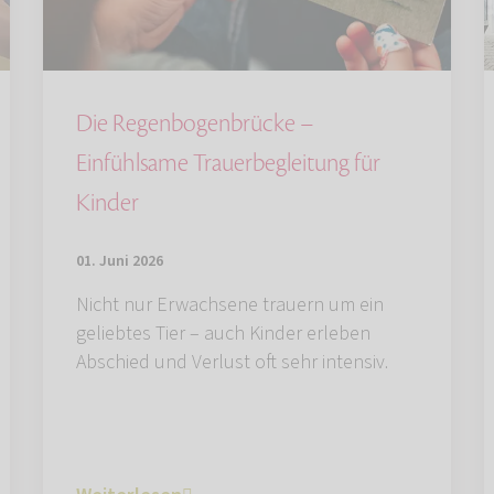
Die Regenbogenbrücke –
Einfühlsame Trauerbegleitung für
Kinder
01. Juni 2026
Nicht nur Erwachsene trauern um ein
geliebtes Tier – auch Kinder erleben
Abschied und Verlust oft sehr intensiv.