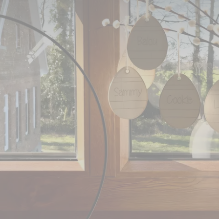
tiftung