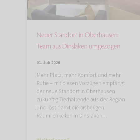
Neuer Standort in Oberhausen:
Team aus Dinslaken umgezogen
01. Juli 2026
Mehr Platz, mehr Komfort und mehr
Ruhe – mit diesen Vorzügen empfängt
der neue Standort in Oberhausen
zukünftig Tierhaltende aus der Region
und löst damit die bisherigen
Räumlichkeiten in Dinslaken…