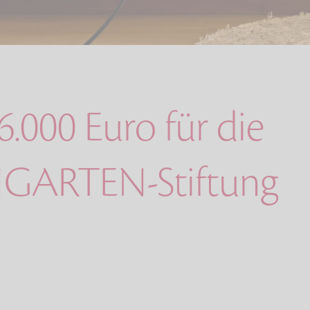
.000 Euro für die
GARTEN-Stiftung