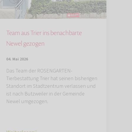
Team aus Trier ins benachbarte
Newel gezogen
04. Mai 2026
Das Team der ROSENGARTEN-
Tierbestattung Trier hat seinen bisherigen
Standort im Stadtzentrum verlassen und
ist nach Butzweiler in der Gemeinde
Newel umgezogen.