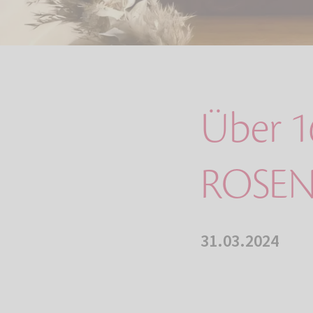
Über 16
ROSEN
31.03.2024