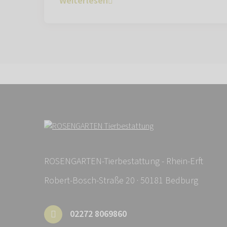
Weiterlesen
ROSENGARTEN-Tierbestattung - Rhein-Erft
Robert-Bosch-Straße 20 · 50181 Bedburg
02272 8069860