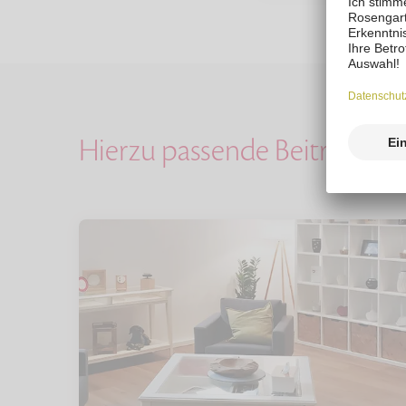
Hierzu passende Beiträge