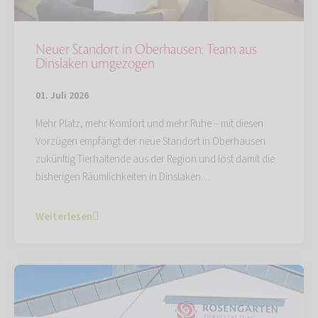
Neuer Standort in Oberhausen: Team aus
Dinslaken umgezogen
01. Juli 2026
Mehr Platz, mehr Komfort und mehr Ruhe – mit diesen
Vorzügen empfängt der neue Standort in Oberhausen
zukünftig Tierhaltende aus der Region und löst damit die
bisherigen Räumlichkeiten in Dinslaken…
Weiterlesen