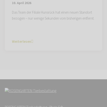
10. April 2026
Das Team der Filiale Hunsrück hat einen neuen Standort
bezogen – nur wenige Sekunden vom bisherigen entfernt.
Weiterlesen