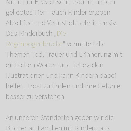
Nicht nur Erwachsene trauern um ein
geliebtes Tier – auch Kinder erleben
Abschied und Verlust oft sehr intensiv.
Das Kinderbuch „
Die
Regenbogenbrücke
“ vermittelt die
Themen Tod, Trauer und Erinnerung mit
einfachen Worten und liebevollen
Illustrationen und kann Kindern dabei
helfen, Trost zu finden und ihre Gefühle
besser zu verstehen.
An unseren Standorten geben wir die
Bücher an Familien mit Kindern aus.