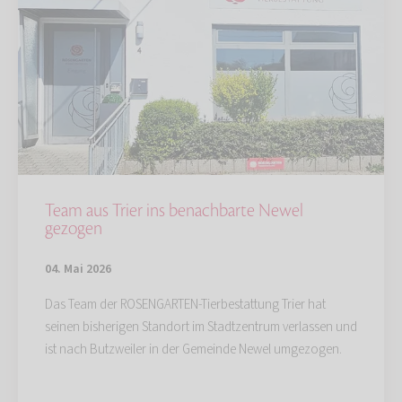
Team aus Trier ins benachbarte Newel
gezogen
04. Mai 2026
Das Team der ROSENGARTEN-Tierbestattung Trier hat
seinen bisherigen Standort im Stadtzentrum verlassen und
ist nach Butzweiler in der Gemeinde Newel umgezogen.