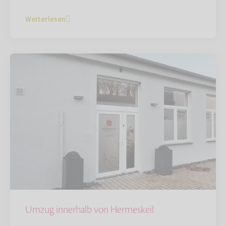
Weiterlesen
Umzug innerhalb von Hermeskeil