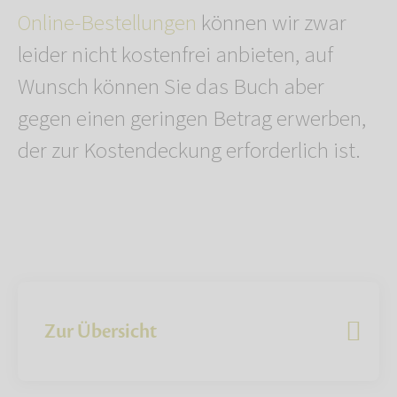
Online-Bestellungen
können wir zwar
leider nicht kostenfrei anbieten, auf
Wunsch können Sie das Buch aber
gegen einen geringen Betrag erwerben,
der zur Kostendeckung erforderlich ist.
Zur Übersicht