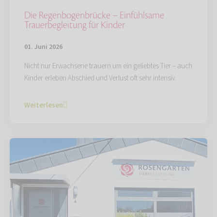
Die Regenbogenbrücke – Einfühlsame
Trauerbegleitung für Kinder
01. Juni 2026
Nicht nur Erwachsene trauern um ein geliebtes Tier – auch
Kinder erleben Abschied und Verlust oft sehr intensiv.
Weiterlesen