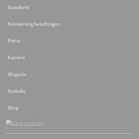
Standorte
Kremierung beauftragen
Preise
Karriere
Magazin
Kontakt
Shop