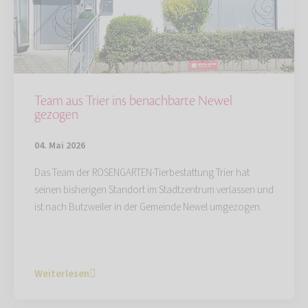
Team aus Trier ins benachbarte Newel
gezogen
04. Mai 2026
Das Team der ROSENGARTEN-Tierbestattung Trier hat
seinen bisherigen Standort im Stadtzentrum verlassen und
ist nach Butzweiler in der Gemeinde Newel umgezogen.
Weiterlesen