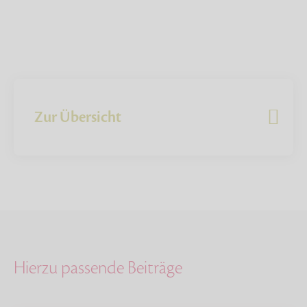
Zur Übersicht
Hierzu passende Beiträge