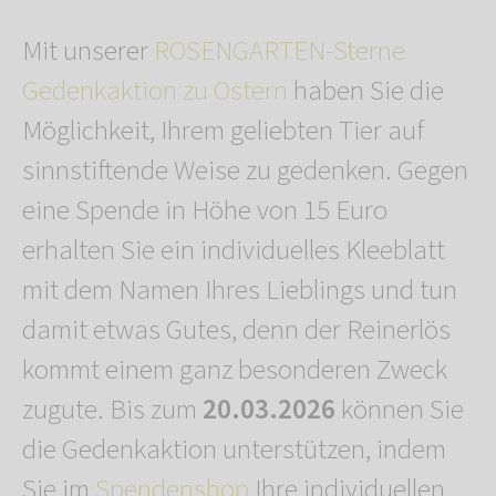
Mit unserer
ROSENGARTEN-Sterne
Gedenkaktion zu Ostern
haben Sie die
Möglichkeit, Ihrem geliebten Tier auf
sinnstiftende Weise zu gedenken. Gegen
eine Spende in Höhe von 15 Euro
erhalten Sie ein individuelles Kleeblatt
mit dem Namen Ihres Lieblings und tun
damit etwas Gutes, denn der Reinerlös
kommt einem ganz besonderen Zweck
zugute. Bis zum
20.03.2026
können Sie
die Gedenkaktion unterstützen, indem
Sie im
Spendenshop
Ihre individuellen