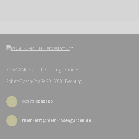
ROSENGARTEN-Tierbestattung - Rhein-Erft
Robert-Bosch-Straße 20 · 50181 Bedburg
02272 8069860
rhein-erft@mein-rosengarten.de