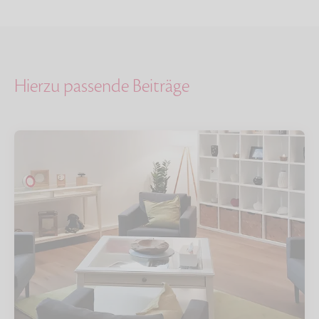
Hierzu passende Beiträge