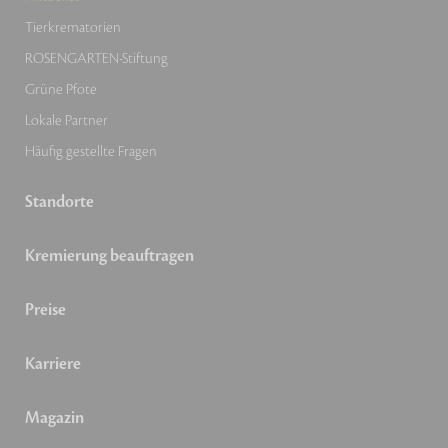
Tierkrematorien
ROSENGARTEN-Stiftung
Grüne Pfote
Lokale Partner
Häufig gestellte Fragen
Standorte
Kremierung beauftragen
Preise
Karriere
Magazin