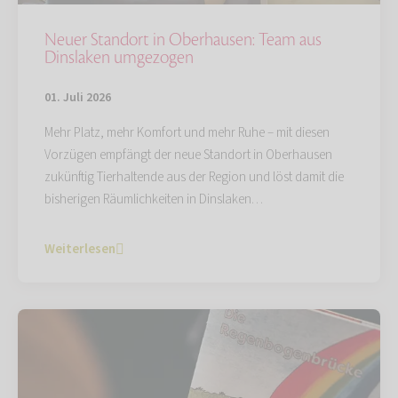
Neuer Standort in Oberhausen: Team aus
Dinslaken umgezogen
01. Juli 2026
Mehr Platz, mehr Komfort und mehr Ruhe – mit diesen
Vorzügen empfängt der neue Standort in Oberhausen
zukünftig Tierhaltende aus der Region und löst damit die
bisherigen Räumlichkeiten in Dinslaken…
Weiterlesen