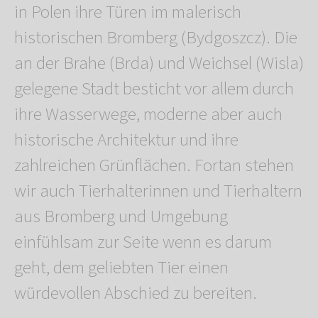
in Polen ihre Türen im malerisch
historischen Bromberg (Bydgoszcz). Die
an der Brahe (Brda) und Weichsel (Wisla)
gelegene Stadt besticht vor allem durch
ihre Wasserwege, moderne aber auch
historische Architektur und ihre
zahlreichen Grünflächen. Fortan stehen
wir auch Tierhalterinnen und Tierhaltern
aus Bromberg und Umgebung
einfühlsam zur Seite wenn es darum
geht, dem geliebten Tier einen
würdevollen Abschied zu bereiten.