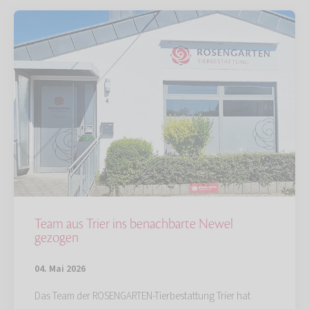
Team aus Trier ins benachbarte Newel
gezogen
04. Mai 2026
Das Team der ROSENGARTEN-Tierbestattung Trier hat