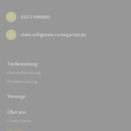
02272 8069860
rhein-erft@mein-rosengarten.de
Tierbestattung
Kleintierbestattung
Pferdebestattung
Vorsorge
Über uns
Unsere Werte
Aktuelles