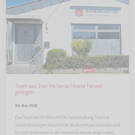
Team aus Trier ins benachbarte Newel
gezogen
04. Mai 2026
Das Team der ROSENGARTEN-Tierbestattung Trier hat
seinen bisherigen Standort im Stadtzentrum verlassen und
ist nach Butzweiler in der Gemeinde Newel umgezogen.