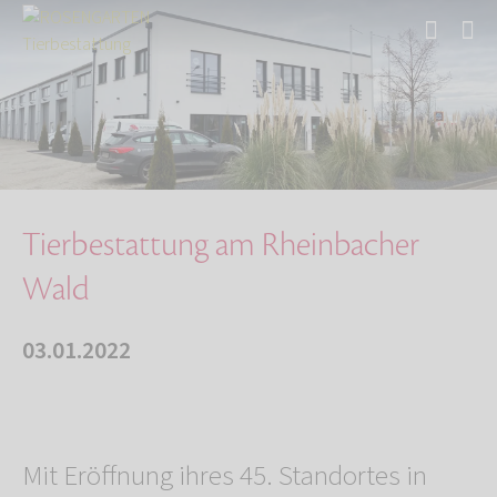
Start
Über uns
Aktuelles
Tierbestattung am Rheinbacher Wald
Tierbestattung am Rheinbacher
Wald
03.01.2022
Mit Eröffnung ihres 45. Standortes in