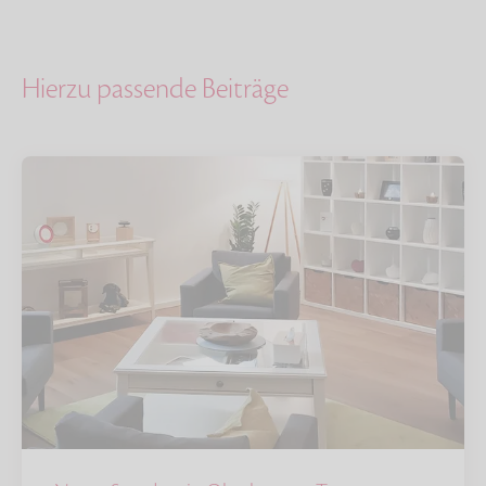
Hierzu passende Beiträge