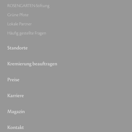
ROSENGARTEN-Stiftung
Grüne Pfote
Lokale Partner
Häufig gestellte Fragen
Standorte
Kremierung beauftragen
Preise
Karriere
Magazin
Kontakt