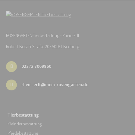
ROSENGARTEN-Tierbestattung - Rhein-Erft
Robert-Bosch-Straße 20 · 50181 Bedburg
02272 8069860
rhein-erft@mein-rosengarten.de
Tierbestattung
Kleintierbestattung
Pferdebestattung