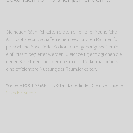
Die neuen Räumlichkeiten bieten eine helle, freundliche
Atmosphäre und schaffen einen geschützten Rahmen für
persönliche Abschiede. So können Angehörige weiterhin
einfühlsam begleitet werden. Gleichzeitig ermöglichen die
neuen Strukturen auch dem Team des Tierkrematoriums
eine effizientere Nutzung der Räumlichkeiten.
Weitere ROSENGARTEN-Standorte finden Sie über unsere
Standortsuche.