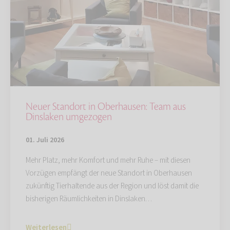
Neuer Standort in Oberhausen: Team aus
Dinslaken umgezogen
01. Juli 2026
Mehr Platz, mehr Komfort und mehr Ruhe – mit diesen
Vorzügen empfängt der neue Standort in Oberhausen
zukünftig Tierhaltende aus der Region und löst damit die
bisherigen Räumlichkeiten in Dinslaken…
Weiterlesen