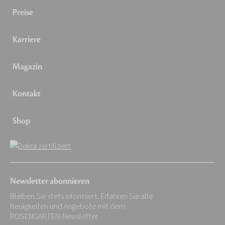
Preise
Karriere
Magazin
Kontakt
Shop
Newsletter abonnieren
Bleiben Sie stets informiert. Erfahren Sie alle
Neuigkeiten und Angebote mit dem
ROSENGARTEN-Newsletter.