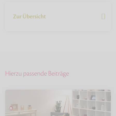
Zur Übersicht
Hierzu passende Beiträge