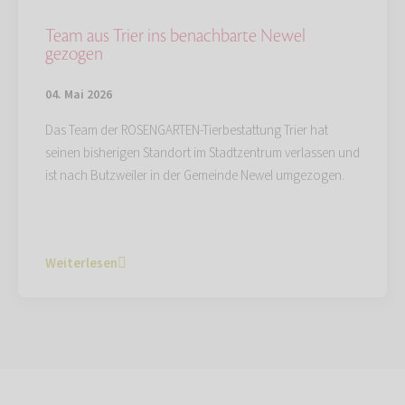
Team aus Trier ins benachbarte Newel
gezogen
04. Mai 2026
Das Team der ROSENGARTEN-Tierbestattung Trier hat
seinen bisherigen Standort im Stadtzentrum verlassen und
ist nach Butzweiler in der Gemeinde Newel umgezogen.
Weiterlesen