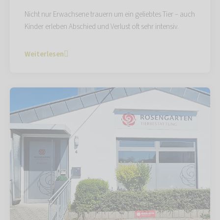
Nicht nur Erwachsene trauern um ein geliebtes Tier – auch
Kinder erleben Abschied und Verlust oft sehr intensiv.
Weiterlesen