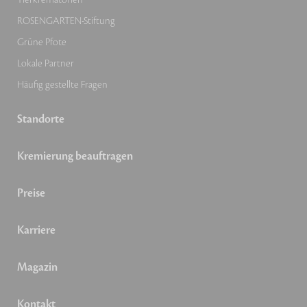
ROSENGARTEN-Stiftung
Grüne Pfote
Lokale Partner
Häufig gestellte Fragen
Standorte
Kremierung beauftragen
Preise
Karriere
Magazin
Kontakt