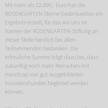
Mit mehr als 22.000,- Euro hat die
ROSENGARTEN-Sterne Gedenkaktion ein
Ergebnis erzielt, für das wir uns im
Namen der ROSENGARTEN-Stiftung an
dieser Stelle herzlich bei allen
Teilnehmenden bedanken. Die
erfreuliche Summe trägt dazu bei, dass
zukünftig noch mehr Menschen mit
Handicap von gut ausgebildeten
Assistenzhunden begleitet werden
können.