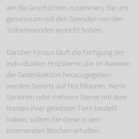
wir die Geschichten zusammen, die uns
gemeinsam mit den Spenden von den
Teilnehmenden erreicht haben.
Darüber hinaus läuft die Fertigung der
individuellen Holzsterne, die im Rahmen
der Gedenkaktion herausgegeben
werden, bereits auf Hochtouren. Wenn
Sie einen oder mehrere Sterne mit dem
Namen ihrer geliebten Tiere bestellt
haben, sollten Sie diese in den
kommenden Wochen erhalten.