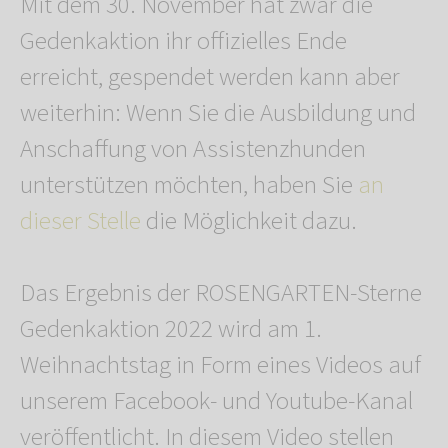
Mit dem 30. November hat zwar die
Gedenkaktion ihr offizielles Ende
erreicht, gespendet werden kann aber
weiterhin: Wenn Sie die Ausbildung und
Anschaffung von Assistenzhunden
unterstützen möchten, haben Sie
an
dieser Stelle
die Möglichkeit dazu.
Das Ergebnis der ROSENGARTEN-Sterne
Gedenkaktion 2022 wird am 1.
Weihnachtstag in Form eines Videos auf
unserem Facebook- und Youtube-Kanal
veröffentlicht. In diesem Video stellen