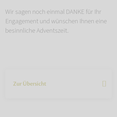
Wir sagen noch einmal DANKE für Ihr
Engagement und wünschen Ihnen eine
besinnliche Adventszeit.
Zur Übersicht