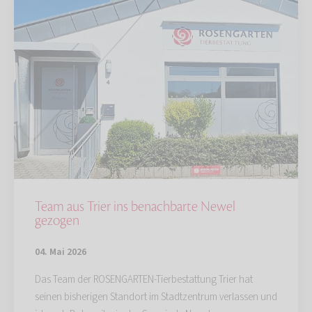
Team aus Trier ins benachbarte Newel
gezogen
04. Mai 2026
Das Team der ROSENGARTEN-Tierbestattung Trier hat
seinen bisherigen Standort im Stadtzentrum verlassen und