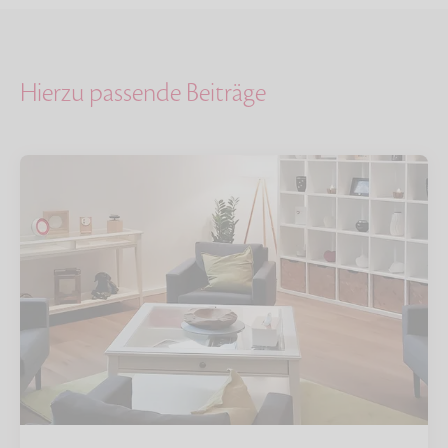
Hierzu passende Beiträge